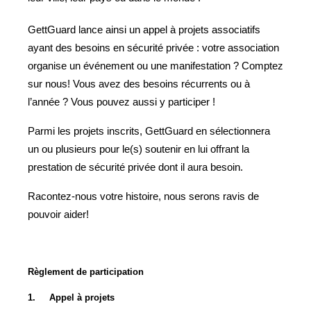
GettGuard lance ainsi un appel à projets associatifs
ayant des besoins en sécurité privée : votre association
organise un événement ou une manifestation ? Comptez
sur nous! Vous avez des besoins récurrents ou à
l’année ? Vous pouvez aussi y participer !
Parmi les projets inscrits, GettGuard en sélectionnera
un ou plusieurs pour le(s) soutenir en lui offrant la
prestation de sécurité privée dont il aura besoin.
Racontez-nous votre histoire, nous serons ravis de
pouvoir aider!
Règlement de participation
1.
Appel à projets