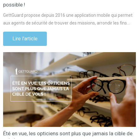
possible !
GettGuard propose depuis 2016 une application mobile qui permet
aux agents de sécurité de trouver des missions, arrondir les fins…
Lire l'article
Été en vue, les opticiens sont plus que jamais la cible de