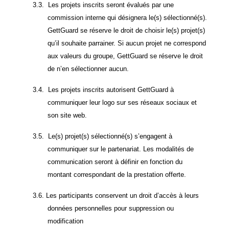
3.3.
Les projets inscrits seront évalués par une
commission interne qui désignera le(s) sélectionné(s).
GettGuard se réserve le droit de choisir le(s) projet(s)
qu’il souhaite parrainer. Si aucun projet ne correspond
aux valeurs du groupe, GettGuard se réserve le droit
de n’en sélectionner aucun.
3.4.
Les projets inscrits autorisent GettGuard à
communiquer leur logo sur ses réseaux sociaux et
son site web.
3.5.
Le(s) projet(s) sélectionné(s) s’engagent à
communiquer sur le partenariat. Les modalités de
communication seront à définir en fonction du
montant correspondant de la prestation offerte.
3.6. Les participants conservent un droit d’accès à leurs
données personnelles pour suppression ou
modification