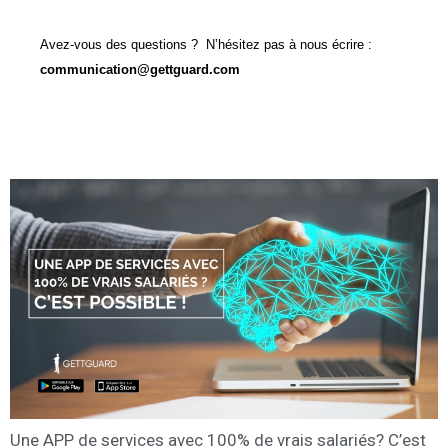
Avez-vous des questions ? N’hésitez pas à nous écrire :
communication@gettguard.com
Une APP de services avec 100% de vrais salariés? C’est