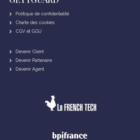
Politique de confidentialité
Charte des cookies
CGV et GGU
Devenir Client
Devenir Partenaire
Devenir Agent