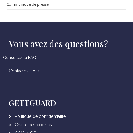
Communiqué de presse
Vous avez des questions?
Consultez la FAQ
Contactez-nous
GETTGUARD
Politique de confidentialité
Charte des cookies