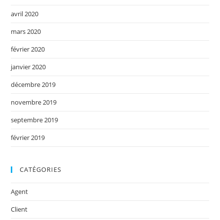
avril 2020
mars 2020
février 2020
janvier 2020
décembre 2019
novembre 2019
septembre 2019
février 2019
CATÉGORIES
Agent
Client