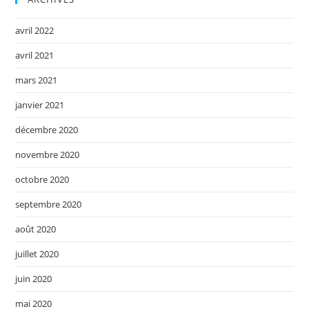
avril 2022
avril 2021
mars 2021
janvier 2021
décembre 2020
novembre 2020
octobre 2020
septembre 2020
août 2020
juillet 2020
juin 2020
mai 2020