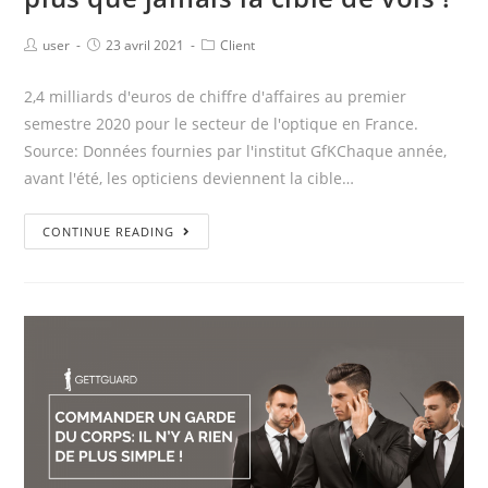
user
23 avril 2021
Client
2,4 milliards d'euros de chiffre d'affaires au premier
semestre 2020 pour le secteur de l'optique en France.
Source: Données fournies par l'institut GfKChaque année,
avant l'été, les opticiens deviennent la cible…
CONTINUE READING