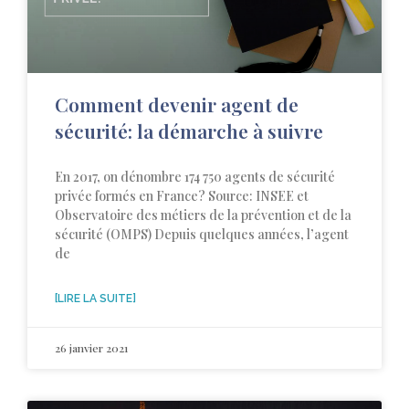
Comment devenir agent de
sécurité: la démarche à suivre
En 2017, on dénombre 174 750 agents de sécurité
privée formés en France? Source: INSEE et
Observatoire des métiers de la prévention et de la
sécurité (OMPS) Depuis quelques années, l’agent
de
[LIRE LA SUITE]
26 janvier 2021