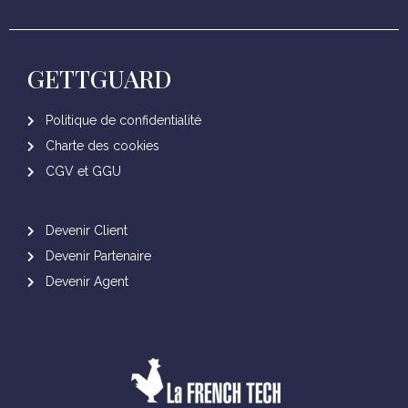
GETTGUARD
Politique de confidentialité
Charte des cookies
CGV et GGU
Devenir Client
Devenir Partenaire
Devenir Agent