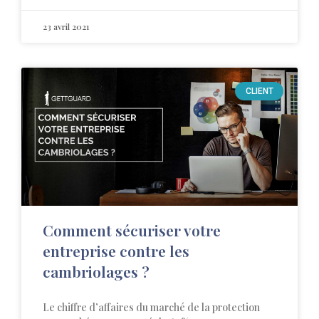
23 avril 2021
CLIENT
Comment sécuriser votre
entreprise contre les
cambriolages ?
Le chiffre d’affaires du marché de la protection