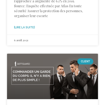
rapprochée a augmenté de 6.1% en 2019.
Source: Enquête effectuée par Atlas En toute
sécurité Assurer la protection des personnes,
organiser leur escorte
[LIRE LA SUITE]
6 avril 2021
CLIENT