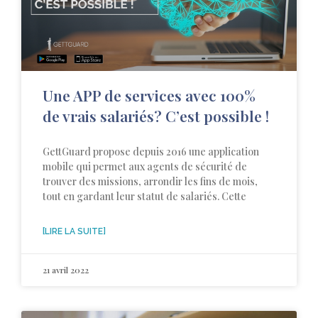
Une APP de services avec 100%
de vrais salariés? C’est possible !
GettGuard propose depuis 2016 une application
mobile qui permet aux agents de sécurité de
trouver des missions, arrondir les fins de mois,
tout en gardant leur statut de salariés. Cette
[LIRE LA SUITE]
21 avril 2022