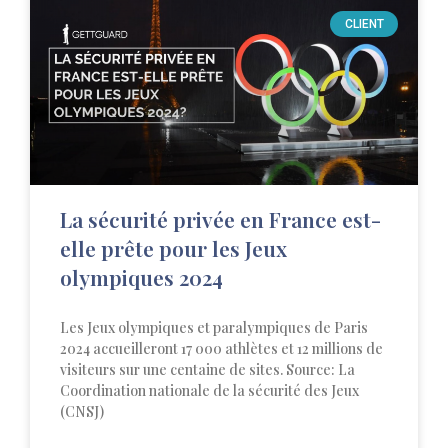
CLIENT
La sécurité privée en France est-
elle prête pour les Jeux
olympiques 2024
Les Jeux olympiques et paralympiques de Paris
2024 accueilleront 17 000 athlètes et 12 millions de
visiteurs sur une centaine de sites. Source: La
Coordination nationale de la sécurité des Jeux
(CNSJ)