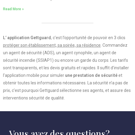
Read More »
L’ application Gettguard
, c’est l’opportunité de pouvoir en 3 clics
protéger son établissement, sa soirée, sa résidence
. Commandez
un agent de sécurité (ADS), un agent cynophile, un agent de
sécurité incendie (SSIAP1) ou encore un garde du corps. Les tarifs
sont transparents, et les devis gratuits et rapides. Il suffit d’installer
l’application mobile pour simuler
une prestation de sécurité
et
obtenir toutes les informations nécessaires. La sécurité n’a pas de
prix, c’est pourquoi Gettguard sélectionne ses agents, et assure des
interventions sécurité de qualité.
Vous avez des questions?