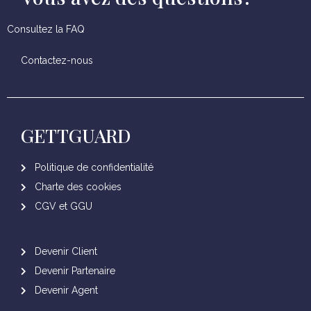
Consultez la FAQ
Contactez-nous
GETTGUARD
Politique de confidentialité
Charte des cookies
CGV et GGU
Devenir Client
Devenir Partenaire
Devenir Agent