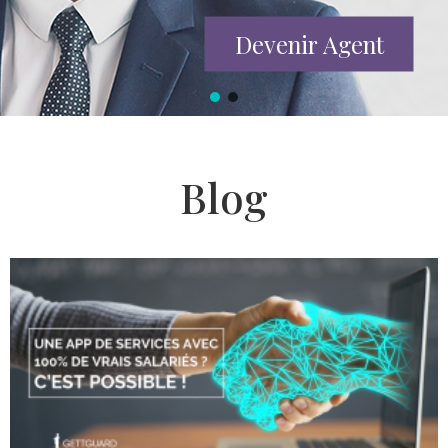
Devenir Agent
Blog