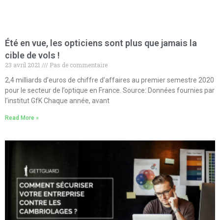
Été en vue, les opticiens sont plus que jamais la
cible de vols !
23 avril 2021
Pas de commentaire
2,4 milliards d’euros de chiffre d’affaires au premier semestre 2020
pour le secteur de l’optique en France. Source: Données fournies par
l’institut GfK Chaque année, avant
Read More »