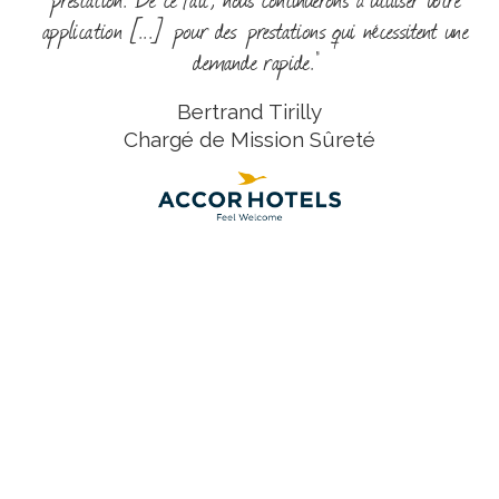
application [...] pour des prestations qui nécessitent une
demande rapide."
Bertrand Tirilly
Chargé de Mission Sûreté