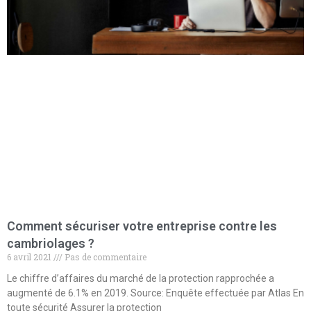
Comment sécuriser votre entreprise contre les
cambriolages ?
6 avril 2021
Pas de commentaire
Le chiffre d’affaires du marché de la protection rapprochée a
augmenté de 6.1% en 2019. Source: Enquête effectuée par Atlas En
toute sécurité Assurer la protection