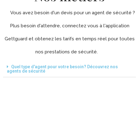
Vous avez besoin d'un devis pour un agent de sécurité ?
Plus besoin d'attendre, connectez vous à l'application
Gettguard et obtenez les tarifs en temps réel pour toutes
nos prestations de sécurité.
Quel type d'agent pour votre besoin? Découvrez nos
agents de sécurité