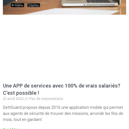
Une APP de services avec 100% de vrais salariés?
C’est possible !
21 avril 2022
Pas de commentaire
GettGuard propose depuis 2016 une application mobile qui permet
aux agents de sécurité de trouver des missions, arrondir les fins de
mois, tout en gardant