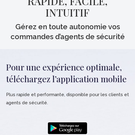
RAPIDE, FACILE,
INTUITIF
Gérez en toute autonomie vos
commandes d’agents de sécurité
Pour une expérience optimale,
téléchargez l’application mobile
Plus rapide et performante, disponible pour les clients et
agents de sécurité.