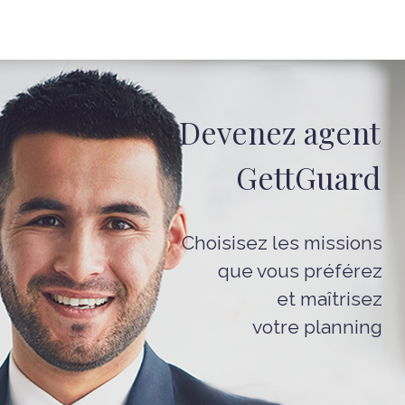
Devenez agent
GettGuard
Choisisez les missions
que vous préférez
et maîtrisez
votre planning