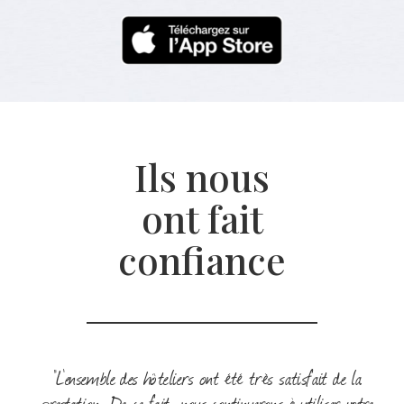
Ils nous
ont fait
confiance
"L'ensemble des hôteliers ont été très satisfait de la
prestation. De ce fait, nous continuerons à utiliser votre