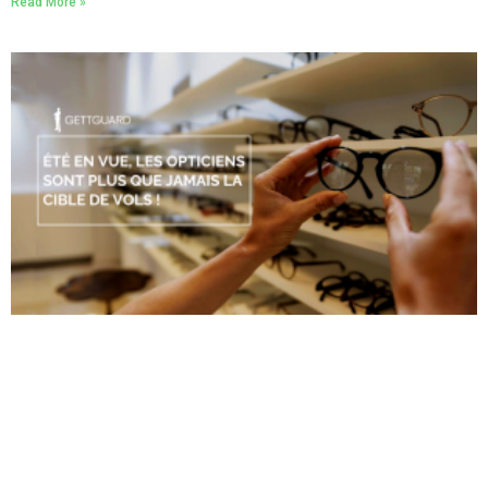
Read More »