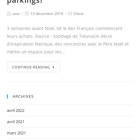
user
13 décembre 2019
Client
3 semaines avant Noël, 68 % des Français commencent
leurs achats. Source : Sondage de TolunaUn décor
d'inspiration féerique, des rencontres avec le Père Noël et
même un espace pour les…
CONTINUE READING
ARCHIVES
avril 2022
avril 2021
mars 2021