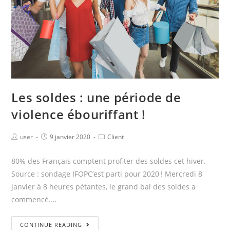
Les soldes : une période de
violence ébouriffant !
user
9 janvier 2020
Client
80% des Français comptent profiter des soldes cet hiver.
Source : sondage IFOPC’est parti pour 2020 ! Mercredi 8
janvier à 8 heures pétantes, le grand bal des soldes a
commencé.…
CONTINUE READING