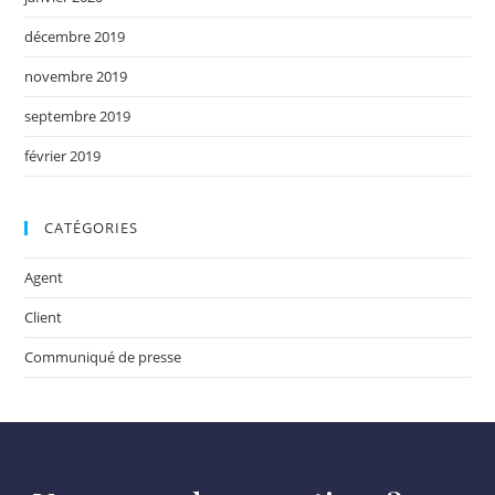
décembre 2019
novembre 2019
septembre 2019
février 2019
CATÉGORIES
Agent
Client
Communiqué de presse