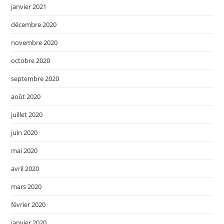
janvier 2021
décembre 2020
novembre 2020
octobre 2020
septembre 2020
août 2020
juillet 2020
juin 2020
mai 2020
avril 2020
mars 2020
février 2020
janvier 2020