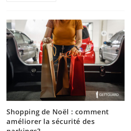
Shopping de Noël : comment
améliorer la sécurité des
parkings?