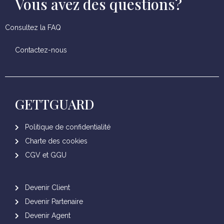
Vous avez des questions?
Consultez la FAQ
Contactez-nous
GETTGUARD
Politique de confidentialité
Charte des cookies
CGV et GGU
Devenir Client
Devenir Partenaire
Devenir Agent