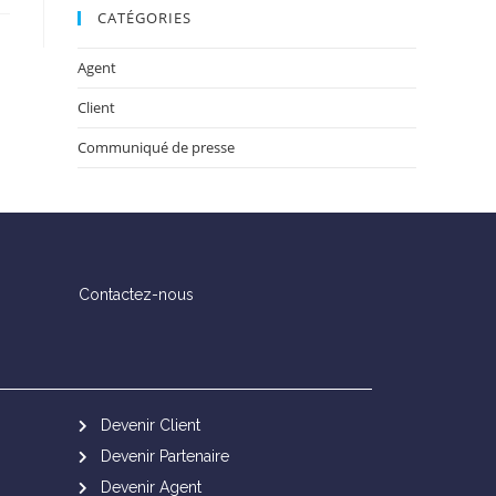
CATÉGORIES
Agent
Client
Communiqué de presse
Contactez-nous
Devenir Client
Devenir Partenaire
Devenir Agent