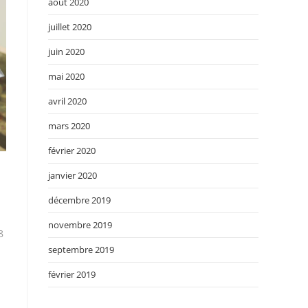
août 2020
juillet 2020
juin 2020
mai 2020
avril 2020
mars 2020
février 2020
janvier 2020
décembre 2019
novembre 2019
8
septembre 2019
février 2019