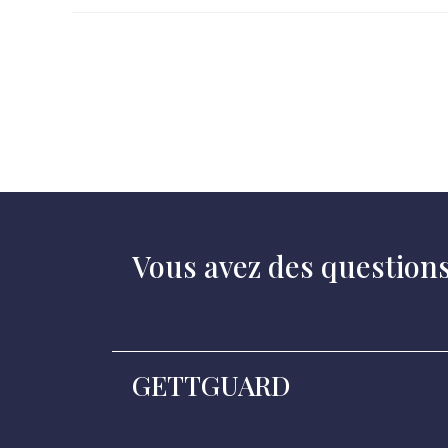
Vous avez des question
GETTGUARD