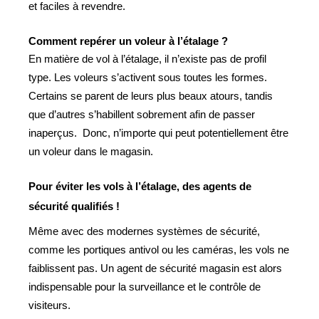
et faciles à revendre.
Comment repérer un voleur à l’étalage ?
En matière de vol à l’étalage, il n’existe pas de profil
type. Les voleurs s’activent sous toutes les formes.
Certains se parent de leurs plus beaux atours, tandis
que d’autres s’habillent sobrement afin de passer
inaperçus. Donc, n’importe qui peut potentiellement être
un voleur
dans le magasin.
Pour éviter les vols à l’étalage, des agents de
sécurité qualifiés !
Même avec des modernes systèmes de sécurité,
comme les portiques antivol ou les caméras, les vols ne
faiblissent pas. Un agent de sécurité magasin est alors
indispensable pour la surveillance et le contrôle de
visiteurs.