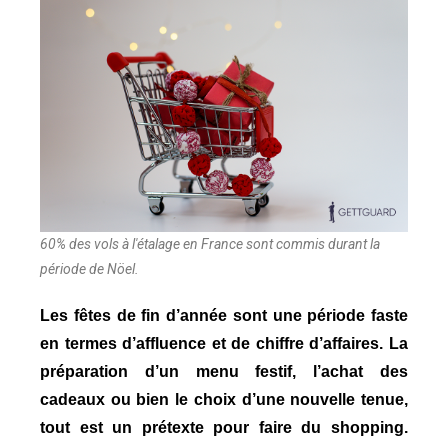
60% des vols à l'étalage en France sont commis durant la
période de Nöel.
Les fêtes de fin d’année sont une période faste
en termes d’affluence et de chiffre d’affaires. La
préparation d’un menu festif, l’achat des
cadeaux ou bien le choix d’une nouvelle tenue,
tout est un prétexte pour faire du shopping.