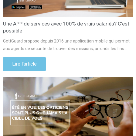
Une APP de services avec 100% de vrais salariés? C’est
possible !
GettGuard propose depuis 2016 une application mobile qui permet
aux agents de sécurité de trouver des missions, arrondir les fins…
Lire l'article