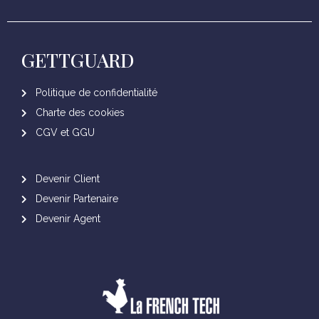
GETTGUARD
Politique de confidentialité
Charte des cookies
CGV et GGU
Devenir Client
Devenir Partenaire
Devenir Agent