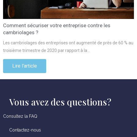
Comment sécuriser votre entreprise contre les
cambriolages ?
Les cambriolages des entreprises ont augmenté de près de 60 % au
troisième trimestre de 2020 par rapport à la…
Lire l'article
Vous avez des questions?
Consultez la FAQ
Contactez-nous