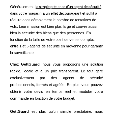
Généralement,
la simple présence d’un agent de sécurité
dans votre magasin
a un effet
décourageant
et suffit à
réduire considérablement le nombre de tentatives de
vols.
Leur mission est bien plus large et couvre aussi
bien la sécurité des biens que des personnes. En
fonction de la taille de votre point de vente, comptez
entre 1 et 5 agents de sécurité en moyenne pour garantir
la surveillance.
Chez
GettGuard
, nous vous proposons une solution
transparent. Le tout géré
rapide, locale et à un prix
exclusivement par des agents de sécurité
professionnels, formés et agréés. En plus, vous pouvez
obtenir votre devis en temps réel et moduler votre
commande en fonction de votre budget.
GettGuard
est plus qu’un simple prestataire, nous