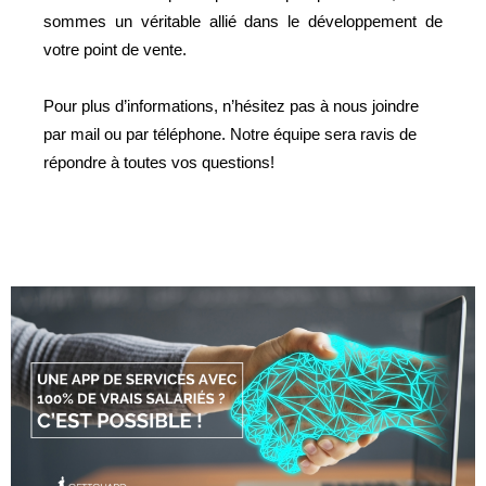
sommes un véritable allié dans le développement de
votre point de vente.
Pour plus d’informations, n’hésitez pas à nous joindre
par mail ou par téléphone.
Notre équipe
sera ravis de
répondre à toutes vos
questions!