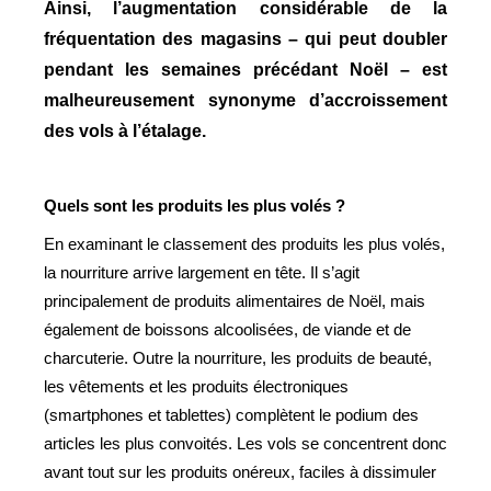
Ainsi, l’augmentation considérable de la
fréquentation des magasins – qui peut doubler
pendant les semaines précédant Noël – est
malheureusement synonyme d’accroissement
des vols à l’étalage.
Quels sont les produits les plus volés ?
En examinant le classement des produits les plus volés,
la nourriture arrive largement en tête. Il s’agit
principalement de produits alimentaires de Noël, mais
également de boissons alcoolisées, de viande et de
charcuterie.
Outre la nourriture, les produits de beauté,
les vêtements et les produits électroniques
(smartphones et tablettes) complètent le podium des
articles les plus convoités.
Les vols se concentrent donc
avant tout sur les produits onéreux, faciles à dissimuler