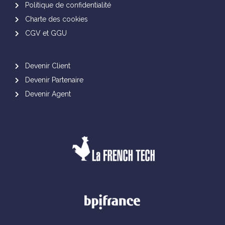
Politique de confidentialité
Charte des cookies
CGV et GGU
Devenir Client
Devenir Partenaire
Devenir Agent