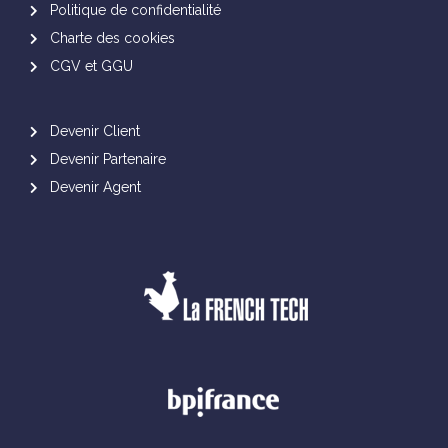
Politique de confidentialité
Charte des cookies
CGV et GGU
Devenir Client
Devenir Partenaire
Devenir Agent