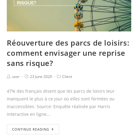
Réouverture des parcs de loisirs:
comment envisager une reprise
sans risque?
user
23 June 2020
Client
47% des français disent que les parcs de loisirs leur
manquent le plus à ce jour où elles sont fermées ou
inaccessibles. Source: Enquête réalisée par Harris
Interactive en ligne…
CONTINUE READING