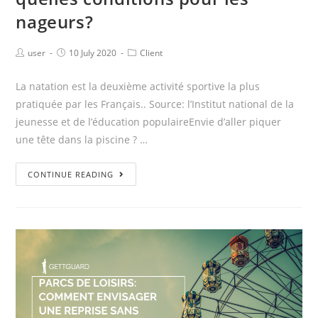
nageurs?
user
10 July 2020
Client
La natation est la deuxième activité sportive la plus
pratiquée par les Français.. Source: l’Institut national de la
jeunesse et de l’éducation populaireEnvie d’aller piquer
une tête dans la piscine ? …
CONTINUE READING