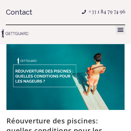
Contact
+33 1 84 79 74 96
Réouverture des piscines:
quelles conditions pour les