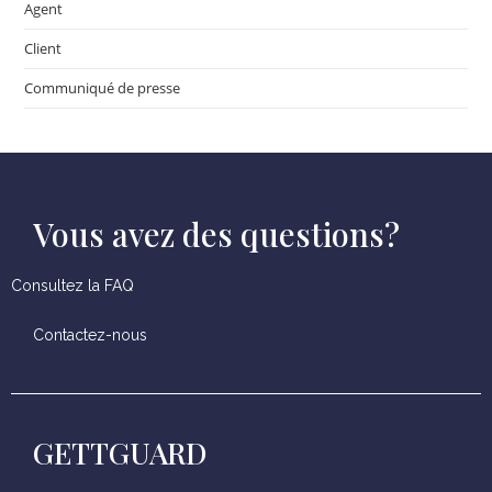
Agent
Client
Communiqué de presse
Vous avez des questions?
Consultez la FAQ
Contactez-nous
GETTGUARD