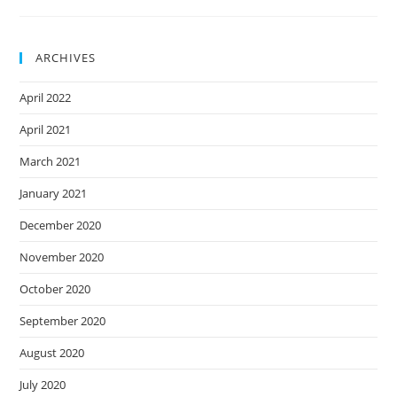
ARCHIVES
April 2022
April 2021
March 2021
January 2021
December 2020
November 2020
October 2020
September 2020
August 2020
July 2020