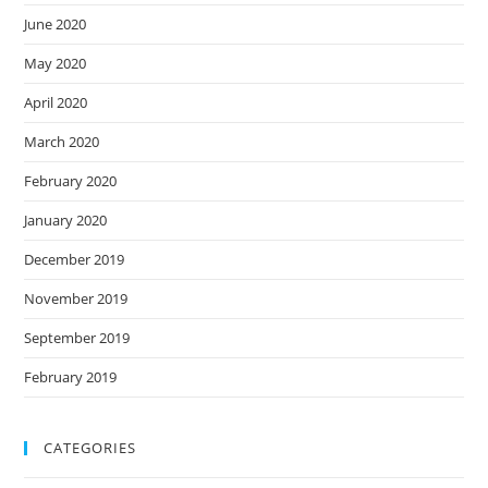
June 2020
May 2020
April 2020
March 2020
February 2020
January 2020
December 2019
November 2019
September 2019
February 2019
CATEGORIES