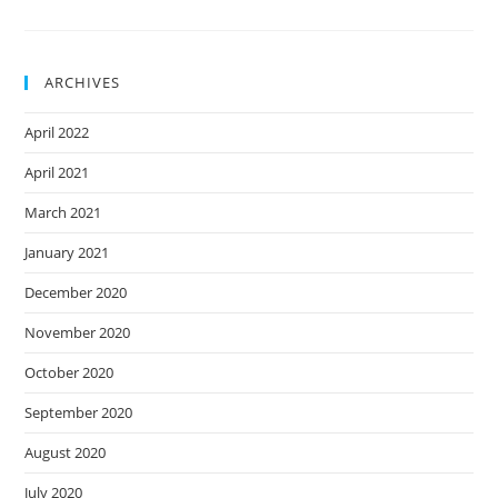
ARCHIVES
April 2022
April 2021
March 2021
January 2021
December 2020
November 2020
October 2020
September 2020
August 2020
July 2020