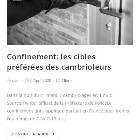
Confinement: les cibles
préférées des cambrioleurs
user
6 April 2020
Client
Dans la nuit du 21 mars, 7 cambriolages en 1 nuit.
Source:Twitter officiel de la Préfecture de PoliceLe
confinement qui s'applique partout en France pour freiner
l'épidémie de COVID-19 ne…
CONTINUE READING