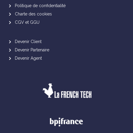
Politique de confidentialité
Charte des cookies
CGV et GGU
Devenir Client
Devenir Partenaire
Devenir Agent