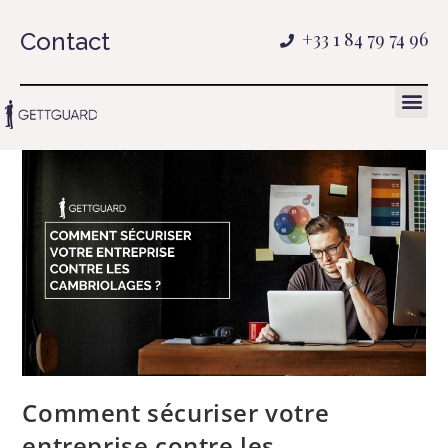
Contact
+33 1 84 79 74 96
Comment sécuriser votre
entreprise contre les