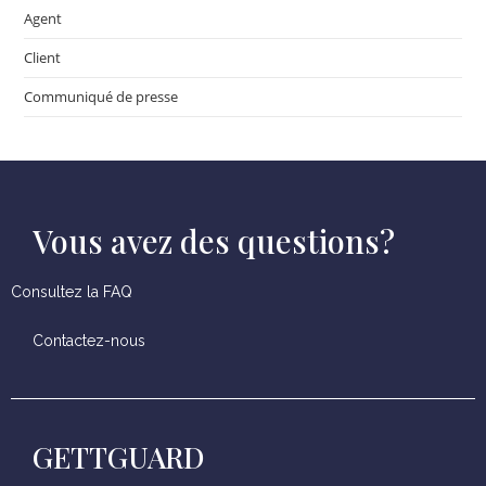
Agent
Client
Communiqué de presse
Vous avez des questions?
Consultez la FAQ
Contactez-nous
GETTGUARD