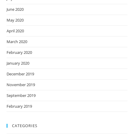
June 2020
May 2020
April 2020
March 2020
February 2020
January 2020
December 2019
November 2019
September 2019
February 2019
CATEGORIES