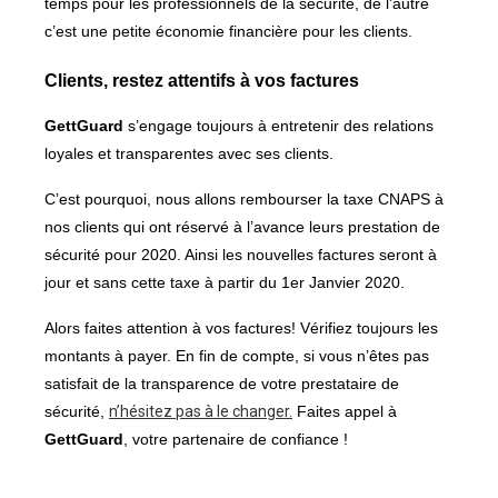
temps pour les professionnels de la sécurité, de l’autre
c’est une petite économie financière pour les clients.
Clients, restez attentifs à vos factures
GettGuard
s’engage toujours à entretenir des relations
loyales et transparentes avec ses clients.
C’est pourquoi
, nous allons rembourser la taxe CNAPS à
nos clients qui ont réservé à l’avance leurs prestation de
sécurité pour 2020. Ainsi les nouvelles factures seront à
jour et sans cette taxe à partir du 1er Janvier 2020.
Alors faites attention à vos factures! Vérifiez toujours les
montants à payer. En fin de compte, si vous n’êtes pas
satisfait de la transparence de votre prestataire de
sécurité,
n’hésitez pas à le changer.
Faites appel à
GettGuard
, votre partenaire de confiance !