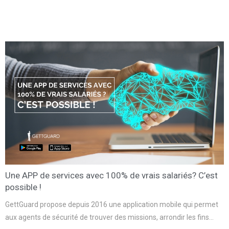
Une APP de services avec 100% de vrais salariés? C’est
possible !
GettGuard propose depuis 2016 une application mobile qui permet
aux agents de sécurité de trouver des missions, arrondir les fins…