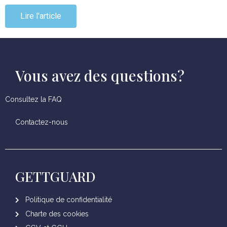
Lire l'article
Vous avez des questions?
Consultez la FAQ
Contactez-nous
GETTGUARD
Politique de confidentialité
Charte des cookies