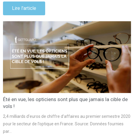
Lire l'article
Été en vue, les opticiens sont plus que jamais la cible de
vols !
2,4 milliards d’euros de chiffre d’affaires au premier semestre 2020
pour le secteur de l’optique en France. Source: Données fournies
par…