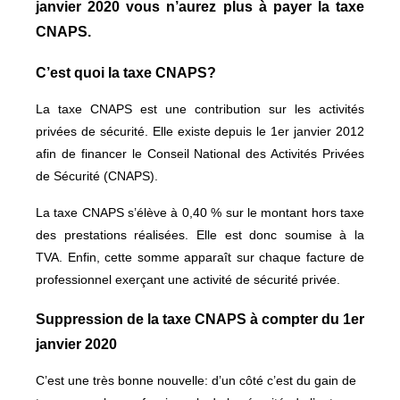
janvier 2020 vous n’aurez plus à payer la taxe
CNAPS.
C’est quoi la taxe CNAPS?
La taxe CNAPS est une contribution sur les activités
privées de sécurité. Elle existe depuis le 1er janvier 2012
afin de financer le
Conseil National des Activités Privées
de Sécurité
(CNAPS).
La taxe CNAPS s’élève à 0,40 % sur le montant hors taxe
des prestations réalisées. Elle
est donc soumise à la
TVA.
Enfin, cette somme apparaît sur chaque facture de
professionnel exerçant une activité de sécurité privée.
Suppression de la taxe CNAPS à compter du 1er
janvier 2020
C’est une très bonne nouvelle: d’un côté c’est du gain de