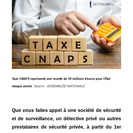
Taxe CNAPS représente une recette de 30 millions d’euros pour l’État
chaque année
.
Source : ASSEMBLÉE NATIONALE
Que vous faites appel à une société de sécurité
et de surveillance, un détective privé ou autres
prestataires de sécurité privée, à partir du 1er