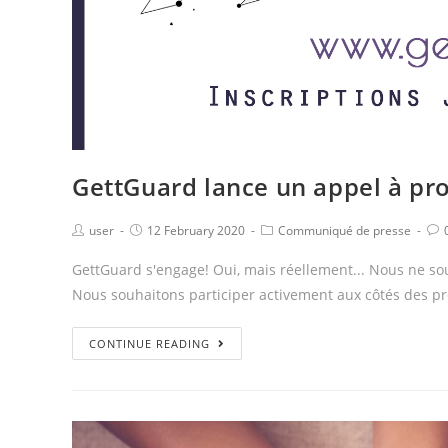
GettGuard lance un appel à pro
user
12 February 2020
Communiqué de presse
GettGuard s'engage! Oui, mais réellement... Nous ne sou
Nous souhaitons participer activement aux côtés des pro
CONTINUE READING