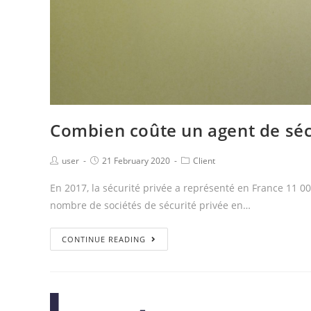
Combien coûte un agent de séc
user
21 February 2020
Client
En 2017, la sécurité privée a représenté en France 11 0
nombre de sociétés de sécurité privée en…
CONTINUE READING