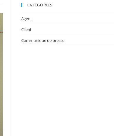
CATEGORIES
Agent
Client
Communiqué de presse