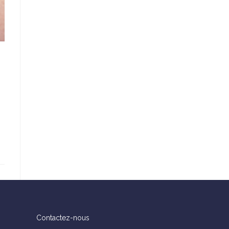
Contactez-nous