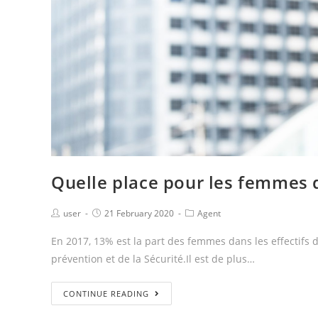
Quelle place pour les femmes d
user
21 February 2020
Agent
En 2017, 13% est la part des femmes dans les effectifs d
prévention et de la Sécurité.Il est de plus…
CONTINUE READING