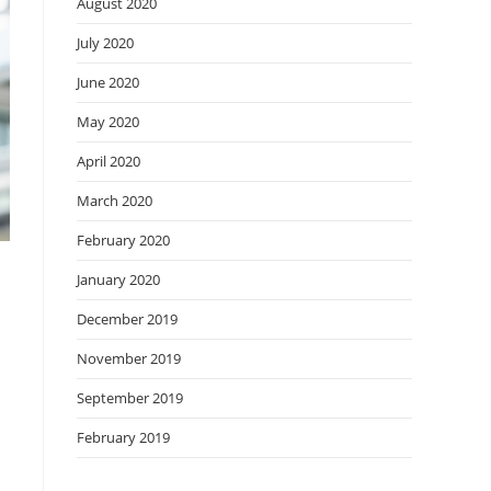
August 2020
July 2020
June 2020
May 2020
April 2020
March 2020
February 2020
January 2020
December 2019
November 2019
September 2019
February 2019