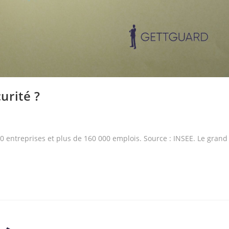
urité ?
00 entreprises et plus de 160 000 emplois. Source : INSEE. Le grand