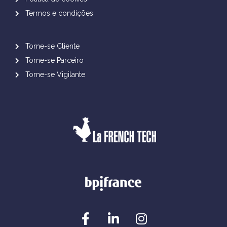
Termos e condições
Torne-se Cliente
Torne-se Parceiro
Torne-se Vigilante