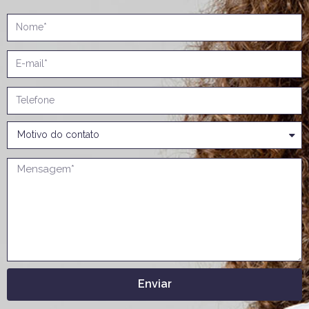
Enviar