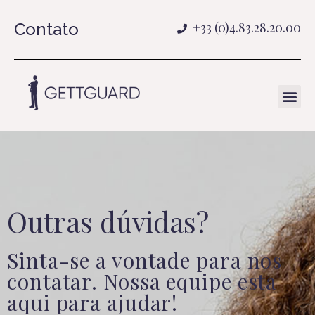
Contato
+33 (0)4.83.28.20.00
Outras dúvidas?
Sinta-se a vontade para nos
contatar. Nossa equipe esta
aqui para ajudar!