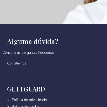
Alguma dúvida?
Consulte as perguntas frequentes
Contate-nos
GETTGUARD
Política de privacidade
Política de cookies